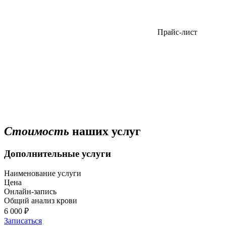
Прайс-лист
Стоимость
наших услуг
Дополнительные услуги
Наименование услуги
Цена
Онлайн-запись
Общий анализ крови
6 000 ₽
Записаться