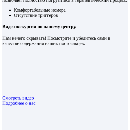
позволяет полностью погрузиться в терапевтический процесс.
Комфортабельные номера
Отсутствие триггеров
Видеоэкскурсия по нашему центру.
Нам нечего скрывать! Посмотрите и убедитесь сами в
качестве содержания наших постояльцев.
Смотреть видео
Подробнее о нас