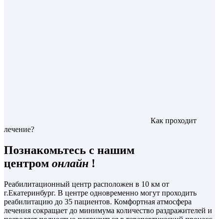
Как проходит
лечение?
Познакомьтесь с нашим
центром
онлайн
!
Реабилитационный центр расположен в 10 км от
г.Екатеринбург. В центре одновременно могут проходить
реабилитацию до 35 пациентов. Комфортная атмосфера
лечения сокращает до минимума количество раздражителей и