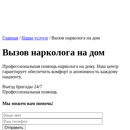
Главная
/
Наши услуги
/
Вызов нарколога на дом
Вызов нарколога на дом
Профессиональная помощь нарколога на дому. Наш центр
гарантирует обеспечить комфорт и анонимность каждому
пациенту.
Выезд бригады 24/7
Профессиональная помощь
Мы можем вам помочь!
Отправить