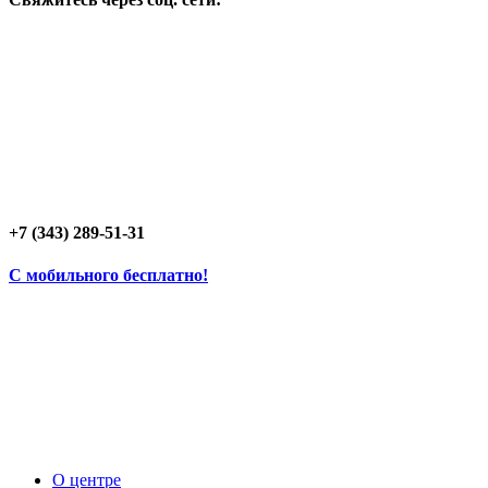
+7 (343) 289-51-31
C мобильного бесплатно!
О центре