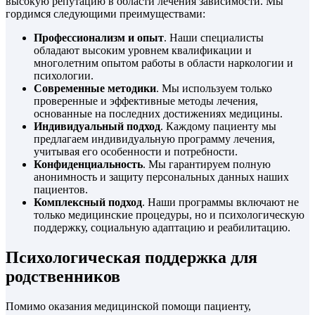
высокую репутацию в области лечения зависимости. Мы
гордимся следующими преимуществами:
Профессионализм и опыт
. Наши специалисты
обладают высоким уровнем квалификации и
многолетним опытом работы в области наркологии и
психологии.
Современные методики
. Мы используем только
проверенные и эффективные методы лечения,
основанные на последних достижениях медицины.
Индивидуальный подход
. Каждому пациенту мы
предлагаем индивидуальную программу лечения,
учитывая его особенности и потребности.
Конфиденциальность
. Мы гарантируем полную
анонимность и защиту персональных данных наших
пациентов.
Комплексный подход
. Наши программы включают не
только медицинские процедуры, но и психологическую
поддержку, социальную адаптацию и реабилитацию.
Психологическая поддержка для
родственников
Помимо оказания медицинской помощи пациенту,