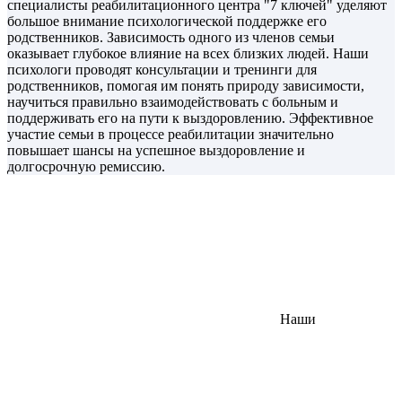
специалисты реабилитационного центра "7 ключей" уделяют
большое внимание психологической поддержке его
родственников. Зависимость одного из членов семьи
оказывает глубокое влияние на всех близких людей. Наши
психологи проводят консультации и тренинги для
родственников, помогая им понять природу зависимости,
научиться правильно взаимодействовать с больным и
поддерживать его на пути к выздоровлению. Эффективное
участие семьи в процессе реабилитации значительно
повышает шансы на успешное выздоровление и
долгосрочную ремиссию.
Наши