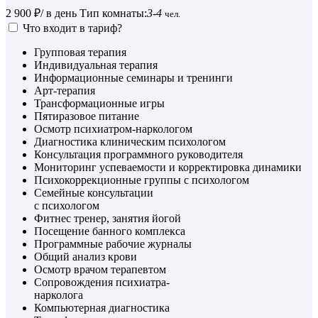
2 900 ₽
/ в день
Тип комнаты:
3-4
чел.
Что входит в тариф?
Групповая терапия
Индивидуальная терапия
Информационные семинары и тренинги
Арт-терапия
Трансформационные игры
Пятиразовое питание
Осмотр психиатром-наркологом
Диагностика клиническим психологом
Консультация программного руководителя
Мониторинг успеваемости и корректировка динамики
Психокоррекционные группы с психологом
Семейные консультации
с психологом
Фитнес тренер, занятия йогой
Посещение банного комплекса
Программные рабочие журналы
Общий анализ крови
Осмотр врачом терапевтом
Сопровождения психиатра-
нарколога
Компьютерная диагностика