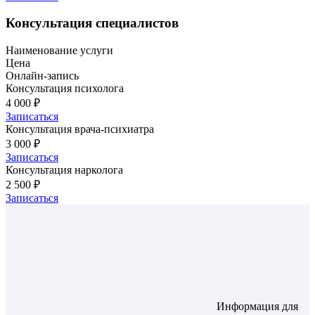
Консультация специалистов
Наименование услуги
Цена
Онлайн-запись
Консультация психолога
4 000 ₽
Записаться
Консультация врача-психиатра
3 000 ₽
Записаться
Консультация нарколога
2 500 ₽
Записаться
Информация для