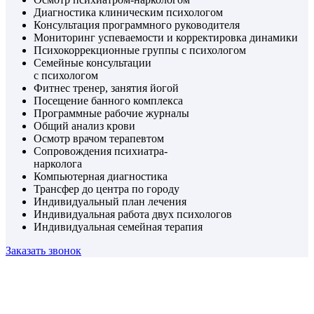
Диагностика клиническим психологом
Консультация программного руководителя
Мониторинг успеваемости и корректировка динамики
Психокоррекционные группы с психологом
Семейные консультации
с психологом
Фитнес тренер, занятия йогой
Посещение банного комплекса
Программные рабочие журналы
Общий анализ крови
Осмотр врачом терапевтом
Сопровождения психиатра-
нарколога
Компьютерная диагностика
Трансфер до центра по городу
Индивидуальный план лечения
Индивидуальная работа двух психологов
Индивидуальная семейная терапия
Заказать звонок