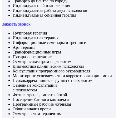
Трансфер до центра по городу
Индивидуальный план лечения
Индивидуальная работа двух психологов
Индивидуальная семейная терапия
Заказать звонок
Групповая терапия
Индивидуальная терапия
Информационные семинары и тренинги
Арт-терапия
Трансформационные игры
Пятиразовое питание
Осмотр психиатром-наркологом
Диагностика клиническим психологом
Консультация программного руководителя
Мониторинг успеваемости и корректировка динамики
Психокоррекционные группы с психологом
Семейные консультации
с психологом
Фитнес тренер, занятия йогой
Посещение банного комплекса
Программные рабочие журналы
Общий анализ крови
Осмотр врачом терапевтом