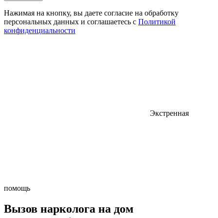
Нажимая на кнопку, вы даете согласие на обработку
персональных данных и соглашаетесь с
Политикой
конфиденциальности
Экстренная
помощь
Вызов нарколога на дом