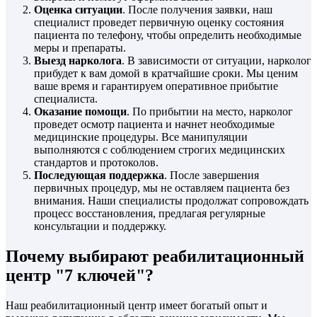
Оценка ситуации
. После получения заявки, наш
специалист проведет первичную оценку состояния
пациента по телефону, чтобы определить необходимые
меры и препараты.
Выезд нарколога
. В зависимости от ситуации, нарколог
прибудет к вам домой в кратчайшие сроки. Мы ценим
ваше время и гарантируем оперативное прибытие
специалиста.
Оказание помощи
. По прибытии на место, нарколог
проведет осмотр пациента и начнет необходимые
медицинские процедуры. Все манипуляции
выполняются с соблюдением строгих медицинских
стандартов и протоколов.
Последующая поддержка
. После завершения
первичных процедур, мы не оставляем пациента без
внимания. Наши специалисты продолжат сопровождать
процесс восстановления, предлагая регулярные
консультации и поддержку.
Почему выбирают реабилитационный
центр "7 ключей"?
Наш реабилитационный центр имеет богатый опыт и