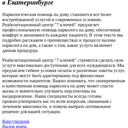
в Екатеринбурге
Наркологическая помощь на дому становится все более
востребованной услугой в современных условиях.
Реабилитационный центр "7 ключей" предлагает
профессиональную помощь нарколога на дому, обеспечивая
комфорт и анонимность каждому пациенту. В этом тексте мы
подробно расскажем о преимуществах и процессе вызова
нарколога на дом, а также о том, какие услуги включает
данная процедура.
Реабилитационный центр "7 ключей" стремится сделать свои
услуги максимально доступными для всех нуждающихся. Мы
предлагаем гибкие условия оплаты и различные пакеты услуг,
которые могут быть адаптированы под финансовые
возможности пациентов. Важно понимать, что своевременная
и качественная помощь нарколога на дому может спасти
жизнь и значительно улучшить перспективы на
выздоровление. Наши специалисты всегда готовы
проконсультировать вас по всем вопросам, связанным с
лечением зависимости, и помочь выбрать оптимальное
решение для вашей ситуации.
Консультация
Вызов врача