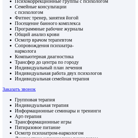
Психокоррекционные группы с психологом
Семейные консультации
с психологом
Фитнес тренер, занятия йогой
Посещение банного комплекса
Программные рабочие журналы
Общий анализ крови
Осмотр врачом терапевтом
Сопровождения психиатра-
нарколога
Компьютерная диагностика
Трансфер до центра по городу
Индивидуальный план лечения
Индивидуальная работа двух психологов
Индивидуальная семейная терапия
Заказать звонок
Групповая терапия
Индивидуальная терапия
Информационные семинары и тренинги
Арт-терапия
Трансформационные игры
Пятиразовое питание
Осмотр психиатром-наркологом