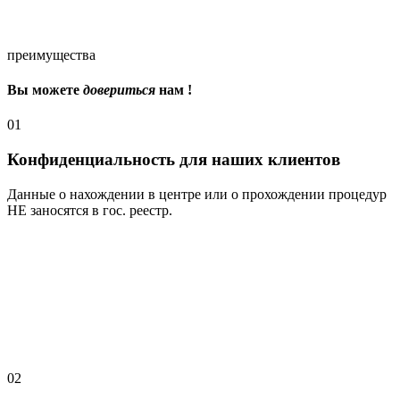
преимущества
Вы можете
довериться
нам !
01
Конфиденциальность для наших клиентов
Данные о нахождении в центре или о прохождении процедур
НЕ заносятся в гос. реестр.
02