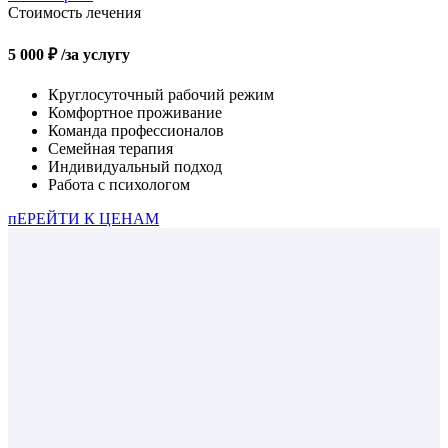
Стоимость лечения
5 000 ₽
/за услугу
Круглосуточный рабочий режим
Комфортное проживание
Команда профессионалов
Семейная терапия
Индивидуальный подход
Работа с психологом
пЕРЕЙТИ К ЦЕНАМ