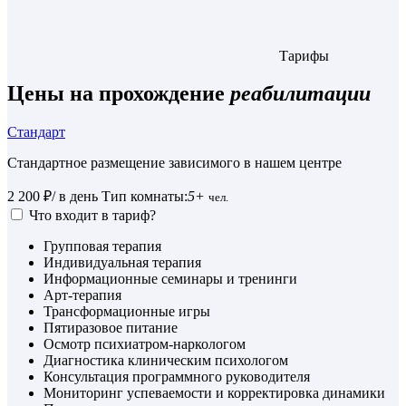
Тарифы
Цены на прохождение
реабилитации
Стандарт
Стандартное размещение зависимого в нашем центре
2 200 ₽
/ в день
Тип комнаты:
5+
чел.
Что входит в тариф?
Групповая терапия
Индивидуальная терапия
Информационные семинары и тренинги
Арт-терапия
Трансформационные игры
Пятиразовое питание
Осмотр психиатром-наркологом
Диагностика клиническим психологом
Консультация программного руководителя
Мониторинг успеваемости и корректировка динамики