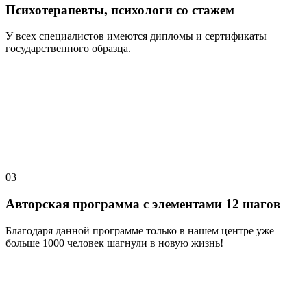
Психотерапевты, психологи со стажем
У всех специалистов имеются дипломы и сертификаты
государственного образца.
03
Авторская программа с элементами 12 шагов
Благодаря данной программе только в нашем центре уже
больше 1000 человек шагнули в новую жизнь!