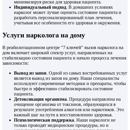
минимизируя риски для здоровья пациента.
Индивидуальный подход
. В домашних условиях
нарколог может лучше оценить состояние пациента и
разработать персонализированный план лечения,
учитывая все особенности его здоровья и окружения.
Услуги нарколога на дому
В реабилитационном центре "7 ключей" вызов нарколога на
дом включает широкий спектр услуг, направленных на
стабилизацию состояния пациента и начало процесса лечения
зависимости:
Вывод из запоя
. Одной из самых востребованных услуг
является вывод из запоя на дому. Наши специалисты
используют современные методики и препараты, чтобы
быстро и эффективно стабилизировать состояние
пациента.
Детоксикация организма
. Процедура направлена на
очищение организма от токсинов, образующихся в
результате употребления алкоголя или наркотиков. Это
важный шаг на пути к восстановлению здоровья.
Психологическая поддержка
. Наши наркологи не
только проводят медицинские процедуры, но и