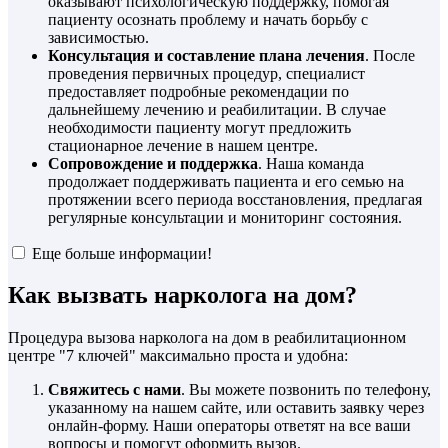
оказывают психологическую поддержку, помогая
пациенту осознать проблему и начать борьбу с
зависимостью.
Консультация и составление плана лечения
. После
проведения первичных процедур, специалист
предоставляет подробные рекомендации по
дальнейшему лечению и реабилитации. В случае
необходимости пациенту могут предложить
стационарное лечение в нашем центре.
Сопровождение и поддержка
. Наша команда
продолжает поддерживать пациента и его семью на
протяжении всего периода восстановления, предлагая
регулярные консультации и мониторинг состояния.
Еще больше информации!
Как вызвать нарколога на дом?
Процедура вызова нарколога на дом в реабилитационном
центре "7 ключей" максимально проста и удобна:
Свяжитесь с нами
. Вы можете позвонить по телефону,
указанному на нашем сайте, или оставить заявку через
онлайн-форму. Наши операторы ответят на все ваши
вопросы и помогут оформить вызов.