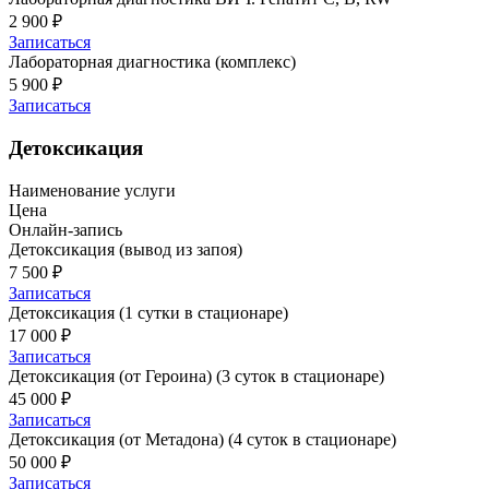
2 900 ₽
Записаться
Лабораторная диагностика (комплекс)
5 900 ₽
Записаться
Детоксикация
Наименование услуги
Цена
Онлайн-запись
Детоксикация (вывод из запоя)
7 500 ₽
Записаться
Детоксикация (1 сутки в стационаре)
17 000 ₽
Записаться
Детоксикация (от Героина) (3 суток в стационаре)
45 000 ₽
Записаться
Детоксикация (от Метадона) (4 суток в стационаре)
50 000 ₽
Записаться