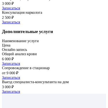
3 000 ₽
Записаться
Консультация нарколога
2 500 ₽
Записаться
Дополнительные услуги
Наименование услуги
Цена
Онлайн-запись
Общий анализ крови
6 000 ₽
Записаться
Сопровождение в стационар
от 9 000 ₽
Записаться
Выезд специалиста-консультанта на дом
3 000 ₽
Записаться