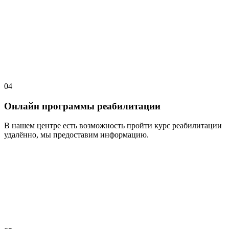
04
Онлайн программы реабилитации
В нашем центре есть возможность пройти курс реабилитации
удалённо, мы предоставим информацию.