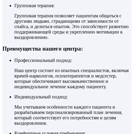
Групповая терапия:
Групповая терапия позволяет пациентам общаться с
другими людьми, страдающими от зависимости от
спайса, и делиться опытом. Это способствует развитию
поддерживающей среды и укреплению мотивации к
выздоровлению.
Преимущества нашего центра:
Профессиональный подход:
Наш центр состоит из опытных специалистов, включая
врачей-наркологов, психотерапевтов и медсестер,
которые обеспечивают высококачественное и
индивидуальное лечение каждому пациенту.
Индивидуальный подход:
Мы учитываем особенности каждого пациента и
разрабатываем персонализированный план лечения,
который соответствует его потребностям и целям
выздоровления.
Комфортные условия пребывания: