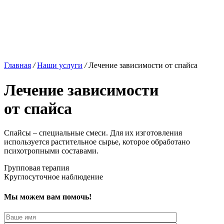
Главная
/
Наши услуги
/
Лечение зависимости от спайса
Лечение зависимости
от спайса
Спайсы – специальные смеси. Для их изготовления
используется растительное сырье, которое обработано
психотропными составами.
Групповая терапия
Круглосуточное наблюдение
Мы можем вам помочь!