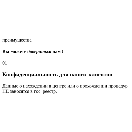
преимущества
Вы можете
довериться
нам !
01
Конфиденциальность для наших клиентов
Данные о нахождении в центре или о прохождении процедур
НЕ заносятся в гос. реестр.