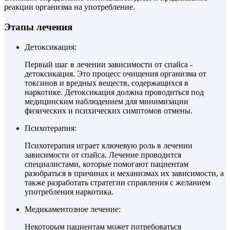
реакции организма на употребление.
Этапы лечения
Детоксикация:
Первый шаг в лечении зависимости от спайса -
детоксикация. Это процесс очищения организма от
токсинов и вредных веществ, содержащихся в
наркотике. Детоксикация должна проводиться под
медицинским наблюдением для минимизации
физических и психических симптомов отмены.
Психотерапия:
Психотерапия играет ключевую роль в лечении
зависимости от спайса. Лечение проводится
специалистами, которые помогают пациентам
разобраться в причинах и механизмах их зависимости, а
также разработать стратегии справления с желанием
употребления наркотика.
Медикаментозное лечение:
Некоторым пациентам может потребоваться