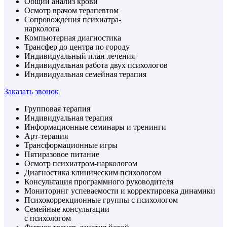
Общий анализ крови
Осмотр врачом терапевтом
Сопровождения психиатра-
нарколога
Компьютерная диагностика
Трансфер до центра по городу
Индивидуальный план лечения
Индивидуальная работа двух психологов
Индивидуальная семейная терапия
Заказать звонок
Групповая терапия
Индивидуальная терапия
Информационные семинары и тренинги
Арт-терапия
Трансформационные игры
Пятиразовое питание
Осмотр психиатром-наркологом
Диагностика клиническим психологом
Консультация программного руководителя
Мониторинг успеваемости и корректировка динамики
Психокоррекционные группы с психологом
Семейные консультации
с психологом