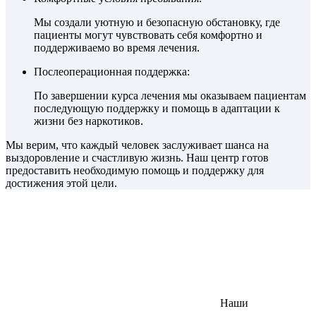
Мы создали уютную и безопасную обстановку, где
пациенты могут чувствовать себя комфортно и
поддерживаемо во время лечения.
Послеоперационная поддержка:
По завершении курса лечения мы оказываем пациентам
последующую поддержку и помощь в адаптации к
жизни без наркотиков.
Мы верим, что каждый человек заслуживает шанса на
выздоровление и счастливую жизнь. Наш центр готов
предоставить необходимую помощь и поддержку для
достижения этой цели.
Наши