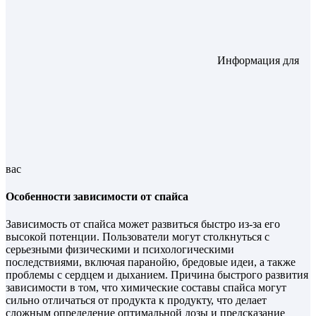
Информация для
вас
Особенности зависимости от спайса
Зависимость от спайса может развиться быстро из-за его
высокой потенции. Пользователи могут столкнуться с
серьезными физическими и психологическими
последствиями, включая паранойю, бредовые идеи, а также
проблемы с сердцем и дыханием. Причина быстрого развития
зависимости в том, что химические составы спайса могут
сильно отличаться от продукта к продукту, что делает
сложным определение оптимальной дозы и предсказание