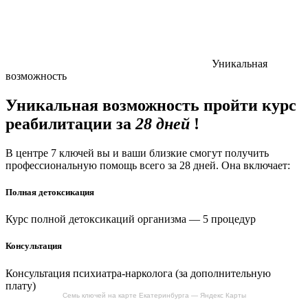
Уникальная
возможность
Уникальная возможность пройти курс
реабилитации за
28 дней
!
В центре 7 ключей вы и ваши близкие смогут получить
профессиональную помощь всего за 28 дней. Она включает:
Полная детоксикация
Курс полной детоксикаций организма — 5 процедур
Консультация
Консультация психиатра-нарколога (за дополнительную
плату)
Семь ключей на карте Екатеринбурга — Яндекс Карты