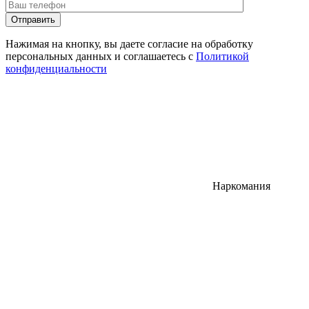
Отправить
Нажимая на кнопку, вы даете согласие на обработку
персональных данных и соглашаетесь с
Политикой
конфиденциальности
Наркомания