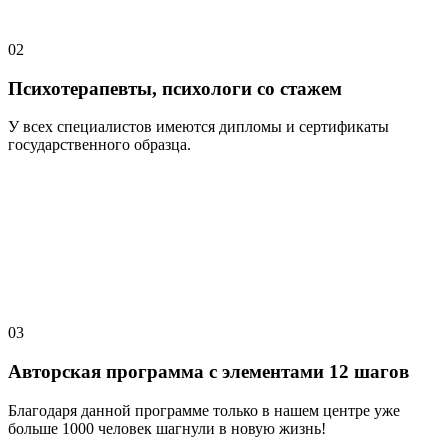
02
Психотерапевты, психологи со стажем
У всех специалистов имеются дипломы и сертификаты
государственного образца.
03
Авторская программа с элементами 12 шагов
Благодаря данной программе только в нашем центре уже
больше 1000 человек шагнули в новую жизнь!