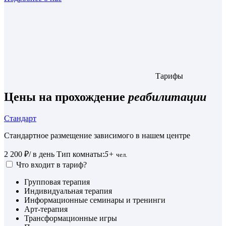
Тарифы
Цены на прохождение
реабилитации
Стандарт
Стандартное размещение зависимого в нашем центре
2 200 ₽
/ в день
Тип комнаты:
5+
чел.
Что входит в тариф?
Групповая терапия
Индивидуальная терапия
Информационные семинары и тренинги
Арт-терапия
Трансформационные игры