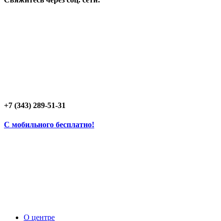
+7 (343) 289-51-31
C мобильного бесплатно!
О центре