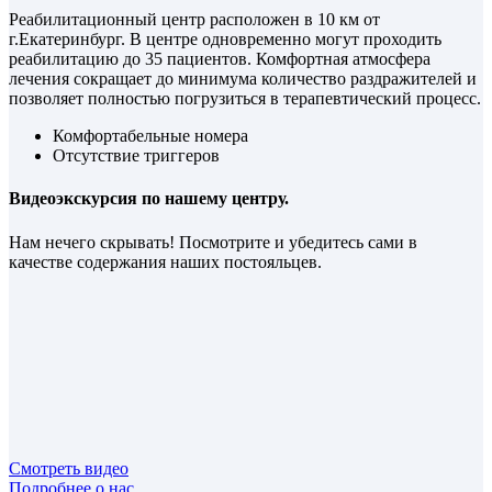
Реабилитационный центр расположен в 10 км от
г.Екатеринбург. В центре одновременно могут проходить
реабилитацию до 35 пациентов. Комфортная атмосфера
лечения сокращает до минимума количество раздражителей и
позволяет полностью погрузиться в терапевтический процесс.
Комфортабельные номера
Отсутствие триггеров
Видеоэкскурсия по нашему центру.
Нам нечего скрывать! Посмотрите и убедитесь сами в
качестве содержания наших постояльцев.
Смотреть видео
Подробнее о нас