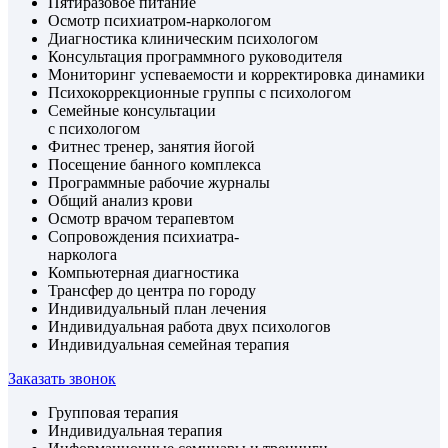
Пятиразовое питание
Осмотр психиатром-наркологом
Диагностика клиническим психологом
Консультация программного руководителя
Мониторинг успеваемости и корректировка динамики
Психокоррекционные группы с психологом
Семейные консультации
с психологом
Фитнес тренер, занятия йогой
Посещение банного комплекса
Программные рабочие журналы
Общий анализ крови
Осмотр врачом терапевтом
Сопровождения психиатра-
нарколога
Компьютерная диагностика
Трансфер до центра по городу
Индивидуальный план лечения
Индивидуальная работа двух психологов
Индивидуальная семейная терапия
Заказать звонок
Групповая терапия
Индивидуальная терапия