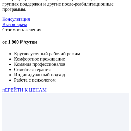
группах поддержки и другие после-реабилитационные
программы.
Консультация
Вызов врача
Стоимость лечения
от 1 900 ₽
/сутки
Круглосуточный рабочий режим
Комфортное проживание
Команда профессионалов
Семейная терапия
Индивидуальный подход
Работа с психологом
пЕРЕЙТИ К ЦЕНАМ