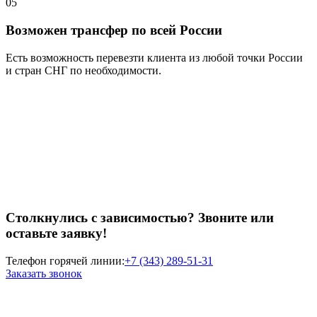
05
Возможен трансфер по всей России
Есть возможность перевезти клиента из любой точки России
и стран СНГ по необходимости.
Столкнулись с зависимостью? Звоните или
оставьте заявку!
Телефон горячей линии:
+7 (343) 289-51-31
Заказать звонок