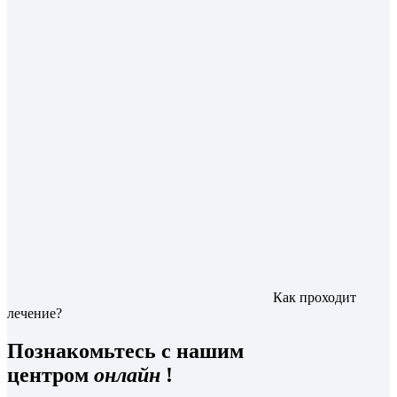
Как проходит
лечение?
Познакомьтесь с нашим
центром
онлайн
!