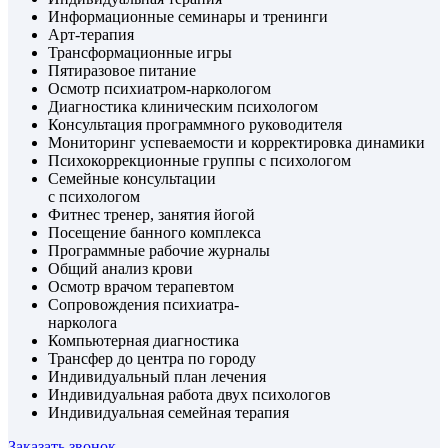
Информационные семинары и тренинги
Арт-терапия
Трансформационные игры
Пятиразовое питание
Осмотр психиатром-наркологом
Диагностика клиническим психологом
Консультация программного руководителя
Мониторинг успеваемости и корректировка динамики
Психокоррекционные группы с психологом
Семейные консультации
с психологом
Фитнес тренер, занятия йогой
Посещение банного комплекса
Программные рабочие журналы
Общий анализ крови
Осмотр врачом терапевтом
Сопровождения психиатра-
нарколога
Компьютерная диагностика
Трансфер до центра по городу
Индивидуальный план лечения
Индивидуальная работа двух психологов
Индивидуальная семейная терапия
Заказать звонок