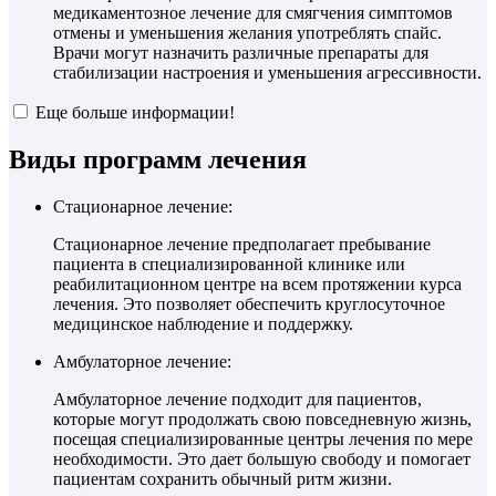
медикаментозное лечение для смягчения симптомов
отмены и уменьшения желания употреблять спайс.
Врачи могут назначить различные препараты для
стабилизации настроения и уменьшения агрессивности.
Еще больше информации!
Виды программ лечения
Стационарное лечение:
Стационарное лечение предполагает пребывание
пациента в специализированной клинике или
реабилитационном центре на всем протяжении курса
лечения. Это позволяет обеспечить круглосуточное
медицинское наблюдение и поддержку.
Амбулаторное лечение:
Амбулаторное лечение подходит для пациентов,
которые могут продолжать свою повседневную жизнь,
посещая специализированные центры лечения по мере
необходимости. Это дает большую свободу и помогает
пациентам сохранить обычный ритм жизни.