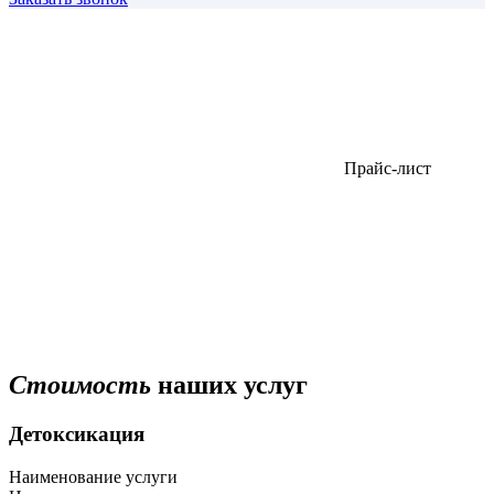
Прайс-лист
Стоимость
наших услуг
Детоксикация
Наименование услуги