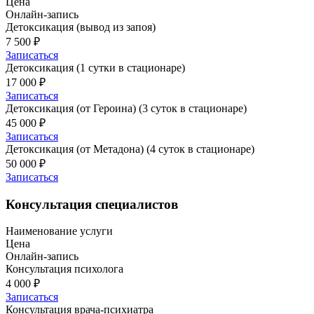
Цена
Онлайн-запись
Детоксикация (вывод из запоя)
7 500 ₽
Записаться
Детоксикация (1 сутки в стационаре)
17 000 ₽
Записаться
Детоксикация (от Героина) (3 суток в стационаре)
45 000 ₽
Записаться
Детоксикация (от Метадона) (4 суток в стационаре)
50 000 ₽
Записаться
Консультация специалистов
Наименование услуги
Цена
Онлайн-запись
Консультация психолога
4 000 ₽
Записаться
Консультация врача-психиатра