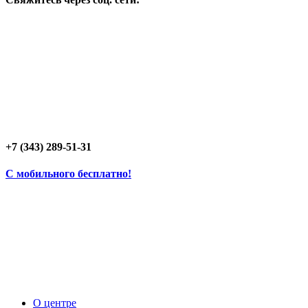
+7 (343) 289-51-31
C мобильного бесплатно!
О центре