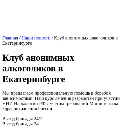
Главная
/
Наши новости
/
Клуб анонимных алкоголиков в
Екатеринбурге
Клуб анонимных
алкоголиков в
Екатеринбурге
Мы предлагаем профессиональную помощь в борьбе с
зависимостями. Наш курс лечения разработан при участии
НИИ Наркологии РФ с учётом требований Министерства
Здравоохранения России.
Выезд бригады 24/7
Выезд бригады 24