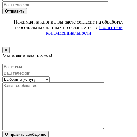
Отправить
Нажимая на кнопку, вы даете согласие на обработку
персональных данных и соглашаетесь с
Политикой
конфиденциальности
×
Мы можем вам помочь!
Отправить сообщение