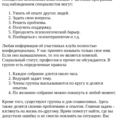
под наблюдением специалистов могут:
Узнать об опыте других людей.
Задать свои вопросы.
Решить проблемы.
Получить поддержку.
Преодолеть психологический барьер.
Пообщаться с психотерапевтом и т.д.
Любая информация об участниках клуба полностью
конфиденциальна. У нас принято называть только свое имя.
Если оно вымышленное, то это не является помехой.
Социальный статут, профессия и прочее не обсуждаются. В
группе есть определенные правила:
Каждое собрание длится около часа.
Ведущий задает тему.
Члены группы высказываются по кругу и делятся
опытом.
По желанию собрание можно покинуть в любой момент.
Кроме того, существуют группы и для созависимых. Здесь
также делятся своими проблемами и опытом. Главная задача –
взглянуть на жизнь по-другому. Врачи помогут найти, где вы
допустили ошибку и не смогли повлиять на ситуацию. Вас