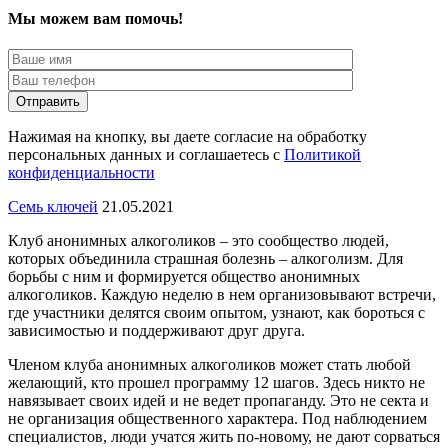
Мы можем вам помочь!
Отправить
Нажимая на кнопку, вы даете согласие на обработку
персональных данных и соглашаетесь с
Политикой
конфиденциальности
Семь ключей
21.05.2021
Клуб анонимных алкоголиков – это сообщество людей,
которых объединила страшная болезнь – алкоголизм. Для
борьбы с ним и формируется общество анонимных
алкоголиков. Каждую неделю в нем организовывают встречи,
где участники делятся своим опытом, узнают, как бороться с
зависимостью и поддерживают друг друга.
Членом клуба анонимных алкоголиков может стать любой
желающий, кто прошел программу 12 шагов. Здесь никто не
навязывает своих идей и не ведет пропаганду. Это не секта и
не организация общественного характера. Под наблюдением
специалистов, люди учатся жить по-новому, не дают сорваться