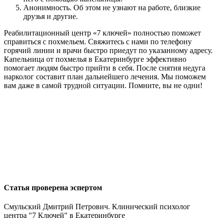
Анонимность. Об этом не узнают на работе, близкие
друзья и другие.
Реабилитационный центр «7 ключей» полностью поможет
справиться с похмельем. Свяжитесь с нами по телефону
горячий линии и врачи быстро приедут по указанному адресу.
Капельница от похмелья в Екатеринбурге эффективно
помогает людям быстро прийти в себя. После снятия недуга
нарколог составит план дальнейшего лечения. Мы поможем
вам даже в самой трудной ситуации. Помните, вы не одни!
Статья проверена эспертом
Смульский Дмитрий Петрович. Клинический психолог
центра "7 Ключей" в Екатеринбурге