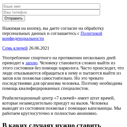
Отправить
Нажимая на кнопку, вы даете согласие на обработку
персональных данных и соглашаетесь с
Политикой
конфиденциальности
Семь ключей
26.06.2021
Употребление спиртного на протяжении нескольких дней
приводит к
запою
. Человеку становится сложно выйти из
этого состояния без помощи нарколога. Часто происходит, что
люди отказываются обращаться к нему и пытаются выйти из
запоя или похмелья самостоятельно. Но это чревато
последствиями для организма человека. Поэтому необходима
помощь квалифицированных специалистов.
Реабилитационный центр «7 ключей» имеет штат врачей,
которые незамедлительно приедут на вызов. Человека
выводят из состояния похмелья с помощью капельницы. Мы
работаем круглосуточно и полностью анонимно.
В каких случаях нужно ставить