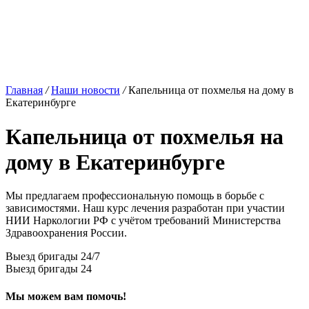
Главная
/
Наши новости
/
Капельница от похмелья на дому в
Екатеринбурге
Капельница от похмелья на
дому в Екатеринбурге
Мы предлагаем профессиональную помощь в борьбе с
зависимостями. Наш курс лечения разработан при участии
НИИ Наркологии РФ с учётом требований Министерства
Здравоохранения России.
Выезд бригады 24/7
Выезд бригады 24
Мы можем вам помочь!