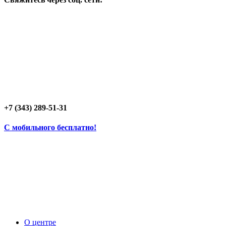
+7 (343) 289-51-31
C мобильного бесплатно!
О центре