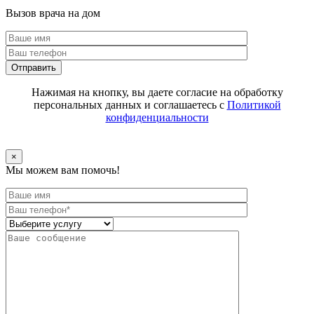
Вызов врача на дом
Отправить
Нажимая на кнопку, вы даете согласие на обработку
персональных данных и соглашаетесь с
Политикой
конфиденциальности
×
Мы можем вам помочь!